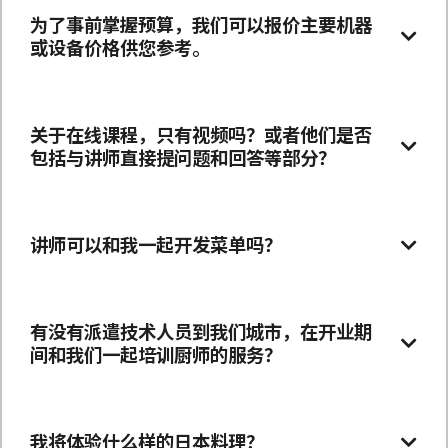
为了事前掌握预算，我们可以报价主要机器
或设备价格供您参考。
关于在线课程，只有视频吗？或者他们是否
包括与讲师直接提问题和回答等部分？
讲师可以和我一起开发菜单吗？
有没有派遣技术人员到我们城市，在开业期
间和我们一起培训厨师的服务？
我将体验什么样的日本料理？